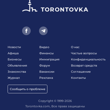
Новости
Видео
О нас
Афиша
Финансы
Частые вопросы
Бизнесы
Иммиграция
Конфиденциальность
Объявления
Форум
Возврат средств
Знакомства
Вакансии
Соглашение
Журнал
Реклама
Контакты
Сообщить о проблеме
Copyright © 1999-2026
Torontovka.com, Все права защищены