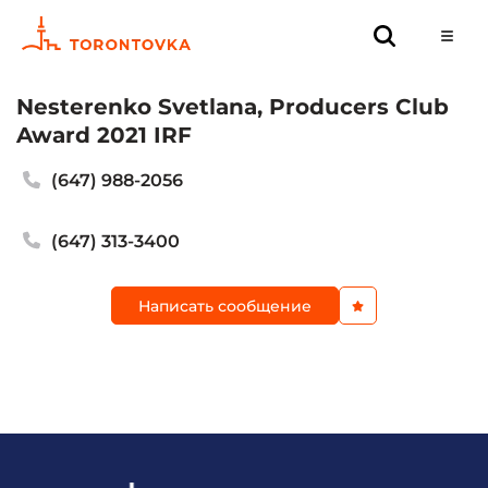
Nesterenko Svetlana, Producers Club
Award 2021 IRF
(647) 988-2056
(647) 313-3400
Написать сообщение