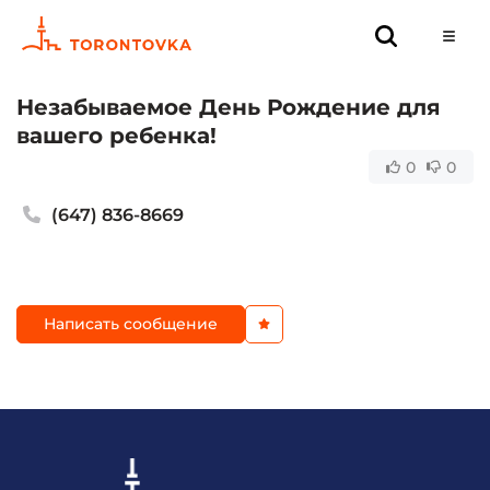
Незабываемое День Рождение для
вашего ребенка!
0
0
(647) 836-8669
Написать сообщение