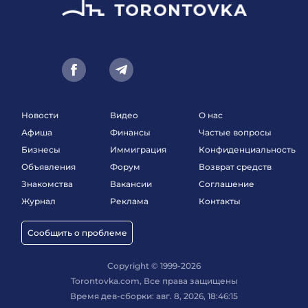
Новости
Видео
О нас
Афиша
Финансы
Частые вопросы
Бизнесы
Иммиграция
Конфиденциальность
Объявления
Форум
Возврат средств
Знакомства
Вакансии
Соглашение
Журнал
Реклама
Контакты
Сообщить о проблеме
Copyright © 1999-2026
Torontovka.com, Все права защищены
Время дев-сборки: авг. 8, 2026, 18:46:15