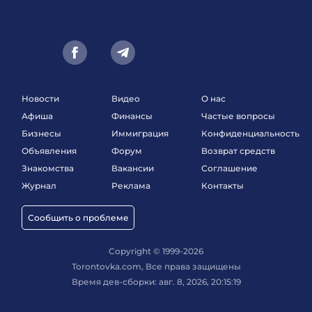
Новости
Видео
О нас
Афиша
Финансы
Частые вопросы
Бизнесы
Иммиграция
Конфиденциальность
Объявления
Форум
Возврат средств
Знакомства
Вакансии
Соглашение
Журнал
Реклама
Контакты
Сообщить о проблеме
Copyright © 1999-2026
Torontovka.com, Все права защищены
Время дев-сборки: авг. 8, 2026, 20:15:19