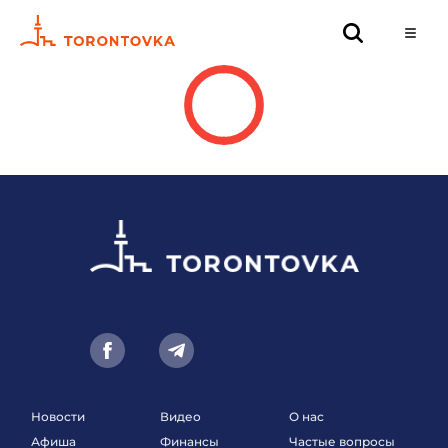
Новости
Видео
О нас
Афиша
Финансы
Частые вопросы