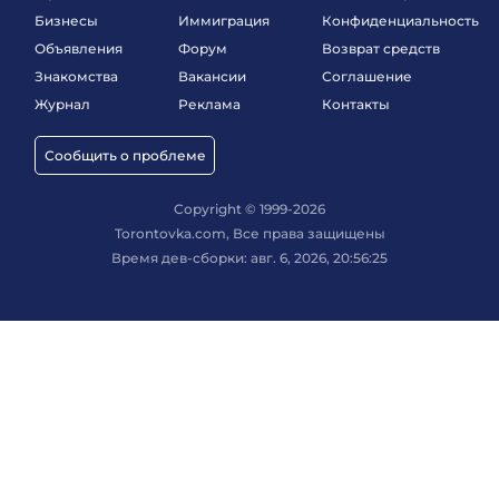
Бизнесы
Иммиграция
Конфиденциальность
Объявления
Форум
Возврат средств
Знакомства
Вакансии
Соглашение
Журнал
Реклама
Контакты
Сообщить о проблеме
Copyright © 1999-2026
Torontovka.com, Все права защищены
Время дев-сборки: авг. 6, 2026, 20:56:25