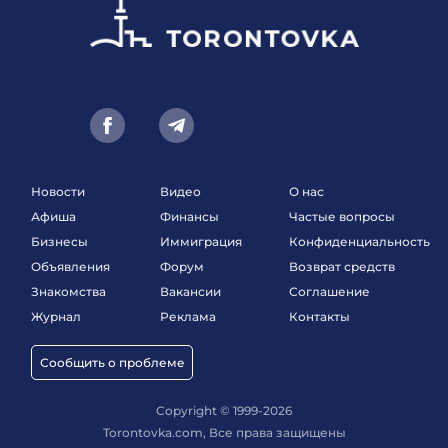
Новости
Видео
О нас
Афиша
Финансы
Частые вопросы
Бизнесы
Иммиграция
Конфиденциальность
Объявления
Форум
Возврат средств
Знакомства
Вакансии
Соглашение
Журнал
Реклама
Контакты
Сообщить о проблеме
Copyright © 1999-2026
Torontovka.com, Все права защищены