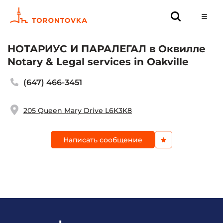
НОТАРИУС И ПАРАЛЕГАЛ в Оквилле
Notary & Legal services in Oakville
(647) 466-3451
205 Queen Mary Drive L6K3K8
Написать сообщение