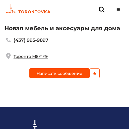
Новая мебель и аксесуары для дома
(437) 995-9897
Торонто M8Y1Y9
Написать сообщение