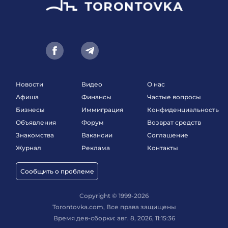
Новости
Видео
О нас
Афиша
Финансы
Частые вопросы
Бизнесы
Иммиграция
Конфиденциальность
Объявления
Форум
Возврат средств
Знакомства
Вакансии
Соглашение
Журнал
Реклама
Контакты
Сообщить о проблеме
Copyright © 1999-2026
Torontovka.com, Все права защищены
Время дев-сборки: авг. 8, 2026, 11:15:36