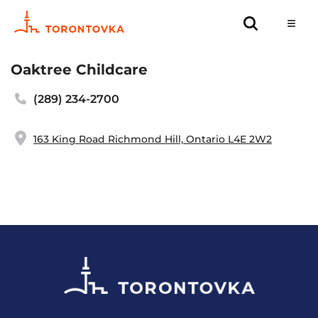
Oaktree Childcare
(289) 234-2700
163 King Road Richmond Hill, Ontario L4E 2W2