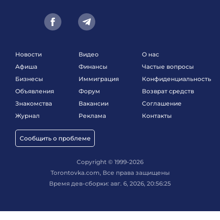
Новости
Видео
О нас
Афиша
Финансы
Частые вопросы
Бизнесы
Иммиграция
Конфиденциальность
Объявления
Форум
Возврат средств
Знакомства
Вакансии
Соглашение
Журнал
Реклама
Контакты
Сообщить о проблеме
Copyright © 1999-2026
Torontovka.com, Все права защищены
Время дев-сборки: авг. 6, 2026, 20:56:25