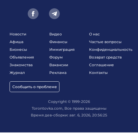
Новости
Видео
О нас
Афиша
Финансы
Частые вопросы
Бизнесы
Иммиграция
Конфиденциальность
Объявления
Форум
Возврат средств
Знакомства
Вакансии
Соглашение
Журнал
Реклама
Контакты
Сообщить о проблеме
Copyright © 1999-2026
Torontovka.com, Все права защищены
Время дев-сборки: авг. 6, 2026, 20:56:25