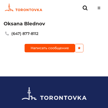
Oksana Blednov
(647) 877-8112
Написать сообщение