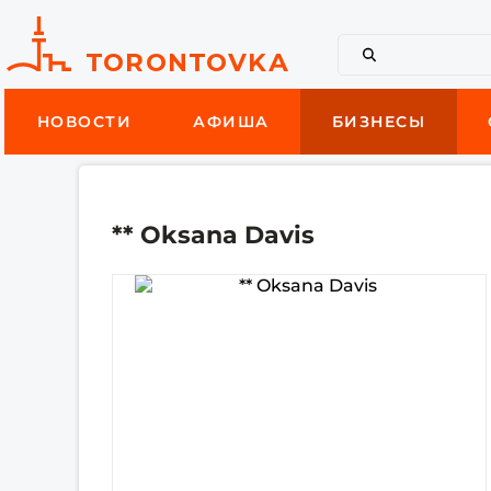
НОВОСТИ
АФИША
БИЗНЕСЫ
** Oksana Davis