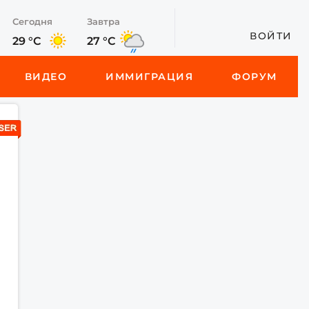
Сегодня
Завтра
ВОЙТИ
29 °C
27 °C
ВИДЕО
ИММИГРАЦИЯ
ФОРУМ