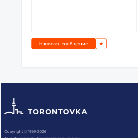
Написать сообщение
Copyright © 1999-2026