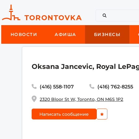
НОВОСТИ
АФИША
БИЗНЕСЫ
Oksana Jancevic, Royal LePag
(416) 558-1107
(416) 762-8255
2320 Bloor St W, Toronto, ON M6S 1P2
Написать сообщение