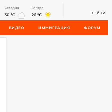
Сегодня
Завтра
ВОЙТИ
30 °C
26 °C
ВИДЕО
ИММИГРАЦИЯ
ФОРУМ