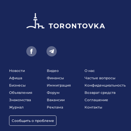
Новости
Видео
О нас
Афиша
Финансы
Частые вопросы
Бизнесы
Иммиграция
Конфиденциальность
Объявления
Форум
Возврат средств
Знакомства
Вакансии
Соглашение
Журнал
Реклама
Контакты
Сообщить о проблеме