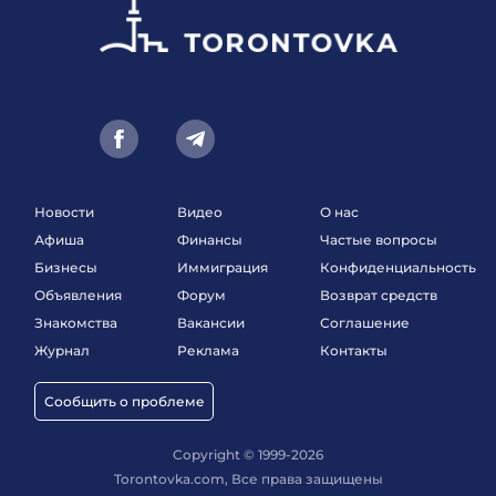
Новости
Видео
О нас
Афиша
Финансы
Частые вопросы
Бизнесы
Иммиграция
Конфиденциальность
Объявления
Форум
Возврат средств
Знакомства
Вакансии
Соглашение
Журнал
Реклама
Контакты
Сообщить о проблеме
Copyright © 1999-2026
Torontovka.com, Все права защищены