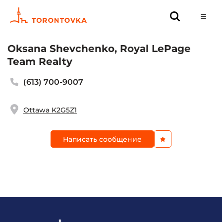
Oksana Shevchenko, Royal LePage
Team Realty
(613) 700-9007
Ottawa K2G5Z1
Написать сообщение