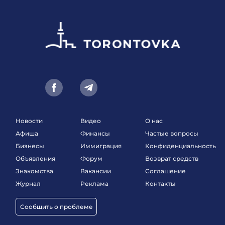
Новости
Видео
О нас
Афиша
Финансы
Частые вопросы
Бизнесы
Иммиграция
Конфиденциальность
Объявления
Форум
Возврат средств
Знакомства
Вакансии
Соглашение
Журнал
Реклама
Контакты
Сообщить о проблеме