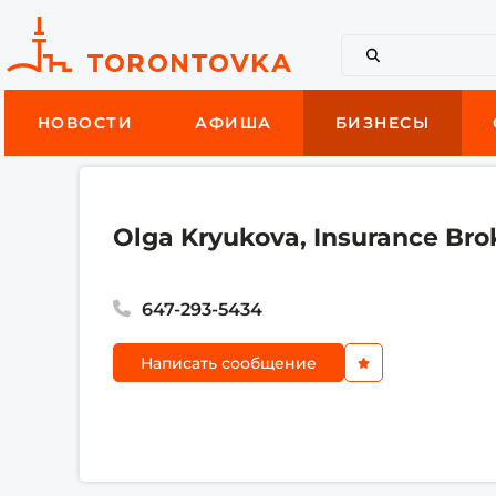
НОВОСТИ
АФИША
БИЗНЕСЫ
Olga Kryukova, Insurance Bro
647-293-5434
Написать сообщение