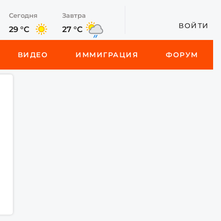
Сегодня
Завтра
ВОЙТИ
29 °C
27 °C
ВИДЕО
ИММИГРАЦИЯ
ФОРУМ