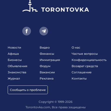
Новости
Видео
О нас
Афиша
Финансы
Частые вопросы
Бизнесы
Иммиграция
Конфиденциальность
Объявления
Форум
Возврат средств
Знакомства
Вакансии
Соглашение
Журнал
Реклама
Контакты
Сообщить о проблеме
Copyright © 1999-2026
Torontovka.com, Все права защищены