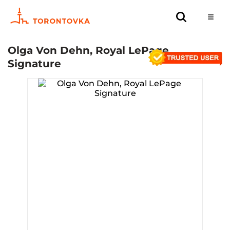
Olga Von Dehn, Royal LePage
Signature