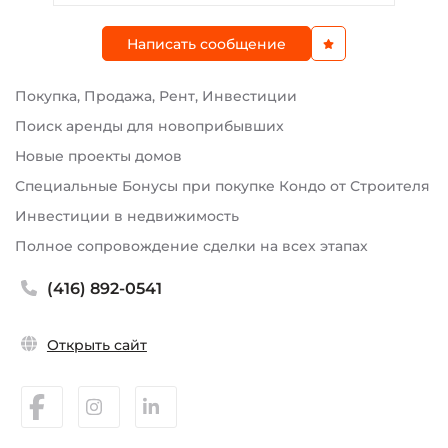
Написать сообщение
Покупка, Продажа, Рент, Инвестиции
Поиск аренды для новоприбывшиx
Новые проекты домов
Специальные Бонусы при покупке Кондо от Строителя
Инвестиции в недвижимость
Полное сопровождение сделки на всех этапах
(416) 892-0541
Открыть сайт