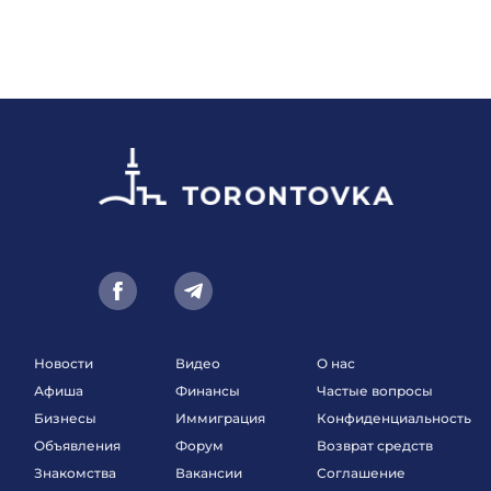
Новости
Видео
О нас
Афиша
Финансы
Частые вопросы
Бизнесы
Иммиграция
Конфиденциальность
Объявления
Форум
Возврат средств
Знакомства
Вакансии
Соглашение