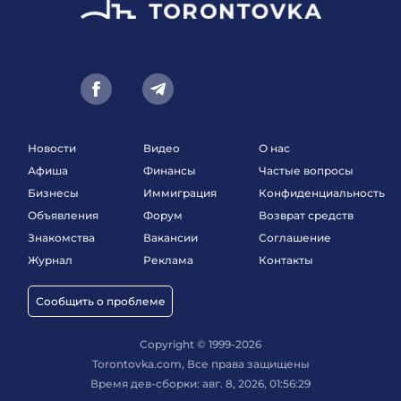
Новости
Видео
О нас
Афиша
Финансы
Частые вопросы
Бизнесы
Иммиграция
Конфиденциальность
Объявления
Форум
Возврат средств
Знакомства
Вакансии
Соглашение
Журнал
Реклама
Контакты
Сообщить о проблеме
Copyright © 1999-2026
Torontovka.com, Все права защищены
Время дев-сборки: авг. 8, 2026, 01:56:29