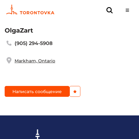
OlgaZart
(905) 294-5908
Markham, Ontario
Написать сообщение