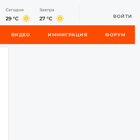
Сегодня
Завтра
ВОЙТИ
29 °C
27 °C
ВИДЕО
ИММИГРАЦИЯ
ФОРУМ