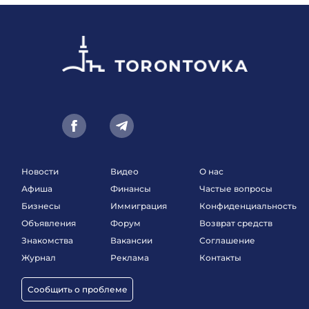
Новости
Видео
О нас
Афиша
Финансы
Частые вопросы
Бизнесы
Иммиграция
Конфиденциальность
Объявления
Форум
Возврат средств
Знакомства
Вакансии
Соглашение
Журнал
Реклама
Контакты
Сообщить о проблеме