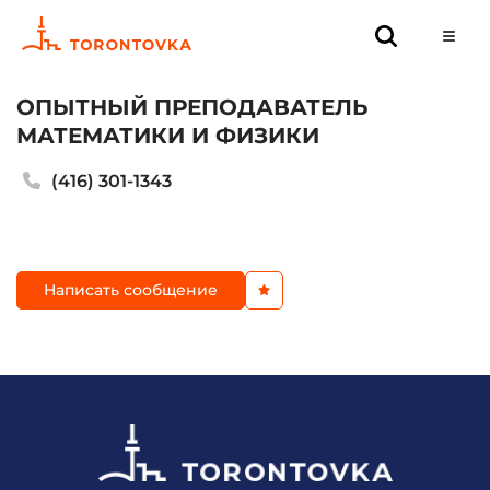
ОПЫТНЫЙ ПРЕПОДАВАТЕЛЬ
МАТЕМАТИКИ И ФИЗИКИ
(416) 301-1343
Написать сообщение