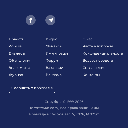
Новости
Видео
О нас
Афиша
Финансы
Частые вопросы
Бизнесы
Иммиграция
Конфиденциальность
Объявления
Форум
Возврат средств
Знакомства
Вакансии
Соглашение
Журнал
Реклама
Контакты
Сообщить о проблеме
Copyright © 1999-2026
Torontovka.com, Все права защищены
Время дев-сборки: авг. 5, 2026, 19:02:30