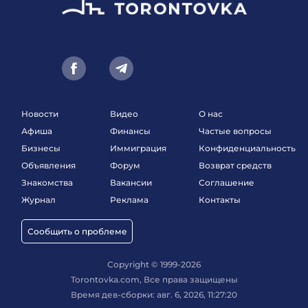
Новости
Видео
О нас
Афиша
Финансы
Частые вопросы
Бизнесы
Иммиграция
Конфиденциальность
Объявления
Форум
Возврат средств
Знакомства
Вакансии
Соглашение
Журнал
Реклама
Контакты
Сообщить о проблеме
Copyright © 1999-2026
Torontovka.com, Все права защищены
Время дев-сборки: авг. 6, 2026, 11:27:20