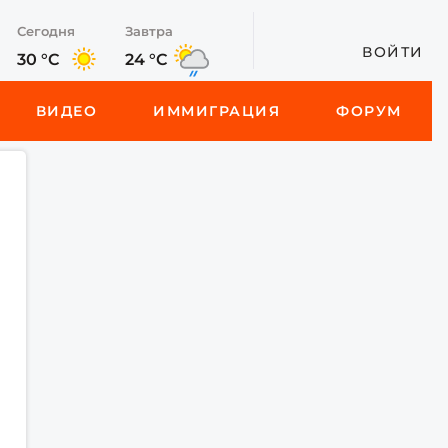
Сегодня
Завтра
ВОЙТИ
30 °C
24 °C
ВИДЕО
ИММИГРАЦИЯ
ФОРУМ