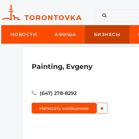
НОВОСТИ
АФИША
БИЗНЕСЫ
Painting, Evgeny
(647) 278-8292
Написать сообщение