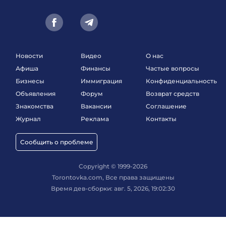
Новости
Видео
О нас
Афиша
Финансы
Частые вопросы
Бизнесы
Иммиграция
Конфиденциальность
Объявления
Форум
Возврат средств
Знакомства
Вакансии
Соглашение
Журнал
Реклама
Контакты
Сообщить о проблеме
Copyright © 1999-2026
Torontovka.com, Все права защищены
Время дев-сборки: авг. 5, 2026, 19:02:30