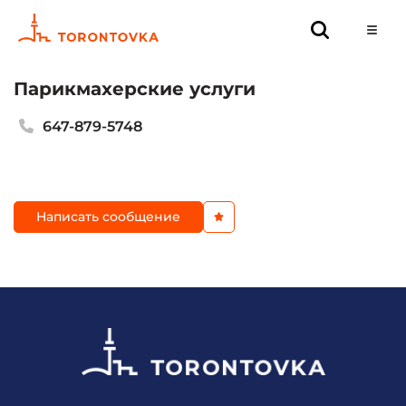
Парикмахерские услуги
647-879-5748
Написать сообщение