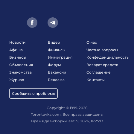
Новости
Видео
О нас
Афиша
Финансы
Частые вопросы
Бизнесы
Иммиграция
Конфиденциальность
Объявления
Форум
Возврат средств
Знакомства
Вакансии
Соглашение
Журнал
Реклама
Контакты
Сообщить о проблеме
Copyright © 1999-2026
Torontovka.com, Все права защищены
Время дев-сборки: авг. 9, 2026, 16:25:13