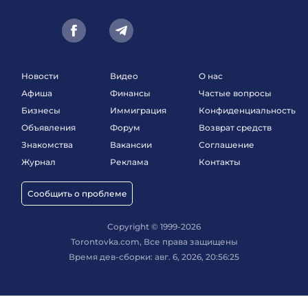
Новости
Видео
О нас
Афиша
Финансы
Частые вопросы
Бизнесы
Иммиграция
Конфиденциальность
Объявления
Форум
Возврат средств
Знакомства
Вакансии
Соглашение
Журнал
Реклама
Контакты
Сообщить о проблеме
Copyright © 1999-2026
Torontovka.com, Все права защищены
Время дев-сборки: авг. 6, 2026, 20:56:25