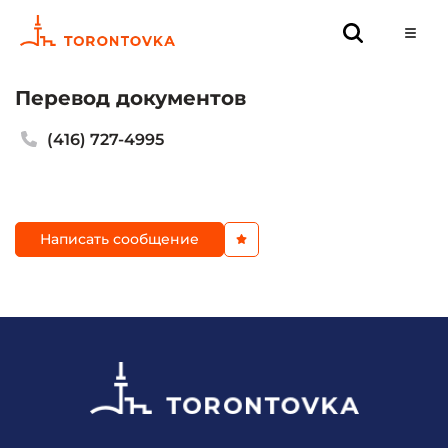
Перевод документов
(416) 727-4995
Написать сообщение