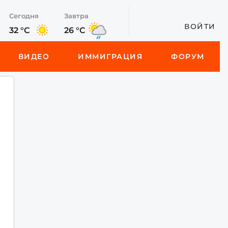
Сегодня
Завтра
ВОЙТИ
32 °C
26 °C
ВИДЕО
ИММИГРАЦИЯ
ФОРУМ