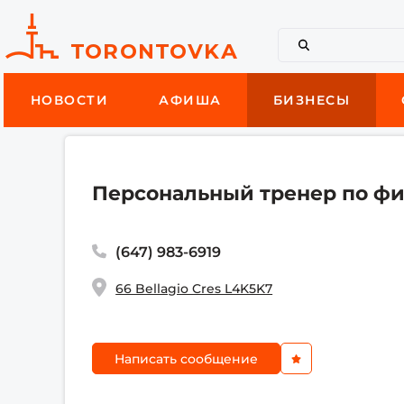
НОВОСТИ
АФИША
БИЗНЕСЫ
Персональный тренер по фи
(647) 983-6919
66 Bellagio Cres L4K5K7
Написать сообщение