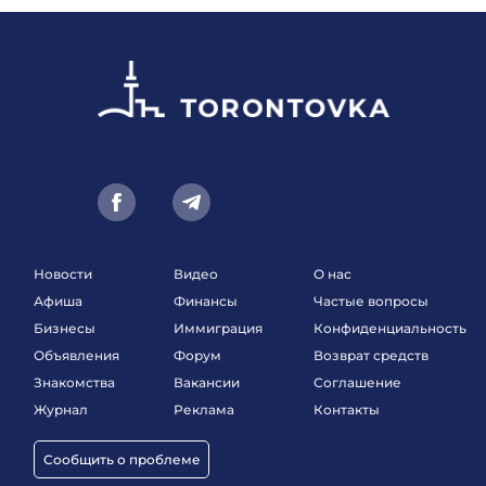
Новости
Видео
О нас
Афиша
Финансы
Частые вопросы
Бизнесы
Иммиграция
Конфиденциальность
Объявления
Форум
Возврат средств
Знакомства
Вакансии
Соглашение
Журнал
Реклама
Контакты
Сообщить о проблеме