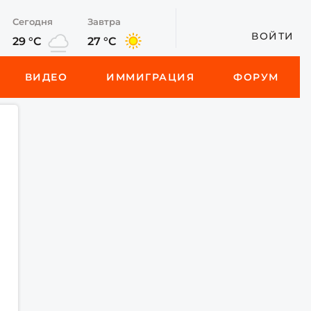
Сегодня
Завтра
ВОЙТИ
29 °C
27 °C
ВИДЕО
ИММИГРАЦИЯ
ФОРУМ