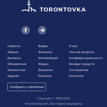
Новости
Видео
О нас
Афиша
Финансы
Частые вопросы
Бизнесы
Иммиграция
Конфиденциальность
Объявления
Форум
Возврат средств
Знакомства
Вакансии
Соглашение
Журнал
Реклама
Контакты
Сообщить о проблеме
Copyright © 1999-2026
Torontovka.com, Все права защищены