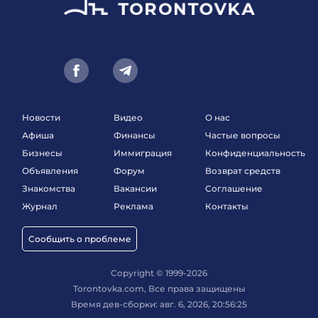
Новости
Видео
О нас
Афиша
Финансы
Частые вопросы
Бизнесы
Иммиграция
Конфиденциальность
Объявления
Форум
Возврат средств
Знакомства
Вакансии
Соглашение
Журнал
Реклама
Контакты
Сообщить о проблеме
Copyright © 1999-2026
Torontovka.com, Все права защищены
Время дев-сборки: авг. 6, 2026, 20:56:25