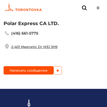
Polar Express CA LTD.
(416) 661-5775
2-401 Magnetic Dr M3J 3H9
Написать сообщение