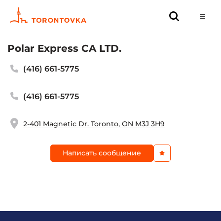
Polar Express CA LTD.
(416) 661-5775
(416) 661-5775
2-401 Magnetic Dr. Toronto, ON M3J 3H9
Написать сообщение