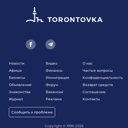
Новости
Видео
О нас
Афиша
Финансы
Частые вопросы
Бизнесы
Иммиграция
Конфиденциальность
Объявления
Форум
Возврат средств
Знакомства
Вакансии
Соглашение
Журнал
Реклама
Контакты
Сообщить о проблеме
Copyright © 1999-2026