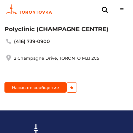
Polyclinic (CHAMPAGNE CENTRE)
(416) 739-0900
2 Champagne Drive, TORONTO M3J 2C5
Написать сообщение