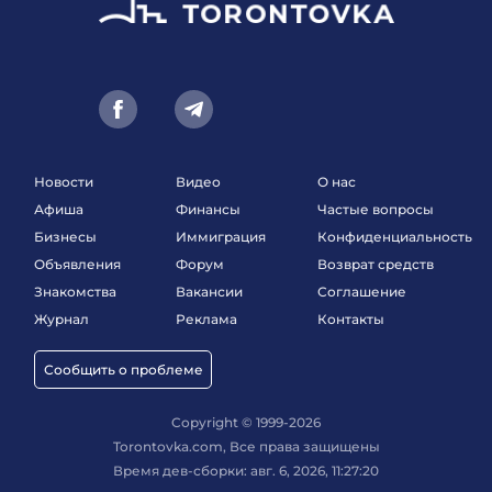
Новости
Видео
О нас
Афиша
Финансы
Частые вопросы
Бизнесы
Иммиграция
Конфиденциальность
Объявления
Форум
Возврат средств
Знакомства
Вакансии
Соглашение
Журнал
Реклама
Контакты
Сообщить о проблеме
Copyright © 1999-2026
Torontovka.com, Все права защищены
Время дев-сборки: авг. 6, 2026, 11:27:20