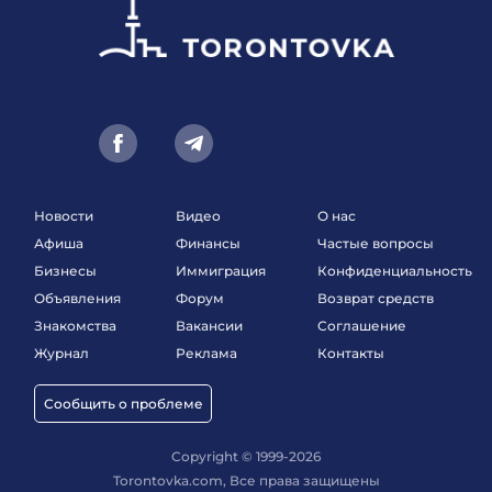
Новости
Видео
О нас
Афиша
Финансы
Частые вопросы
Бизнесы
Иммиграция
Конфиденциальность
Объявления
Форум
Возврат средств
Знакомства
Вакансии
Соглашение
Журнал
Реклама
Контакты
Сообщить о проблеме
Copyright © 1999-2026
Torontovka.com, Все права защищены