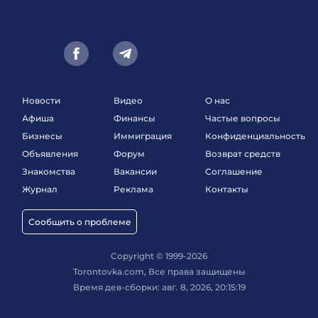
Новости
Видео
О нас
Афиша
Финансы
Частые вопросы
Бизнесы
Иммиграция
Конфиденциальность
Объявления
Форум
Возврат средств
Знакомства
Вакансии
Соглашение
Журнал
Реклама
Контакты
Сообщить о проблеме
Copyright © 1999-2026
Torontovka.com, Все права защищены
Время дев-сборки: авг. 8, 2026, 20:15:19