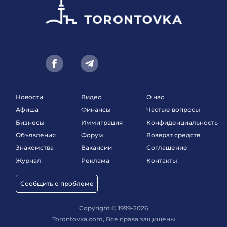
Новости
Видео
О нас
Афиша
Финансы
Частые вопросы
Бизнесы
Иммиграция
Конфиденциальность
Объявления
Форум
Возврат средств
Знакомства
Вакансии
Соглашение
Журнал
Реклама
Контакты
Сообщить о проблеме
Copyright © 1999-2026
Torontovka.com, Все права защищены