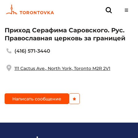
Приход Серафима Саровского. Рус.
Православная церковь за границей
(416) 571-3440
111 Cactus Ave., North York, Toronto M2R 2V1
Написать сообщение