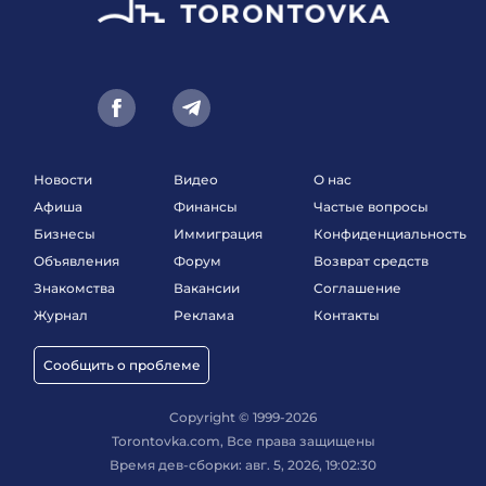
Новости
Видео
О нас
Афиша
Финансы
Частые вопросы
Бизнесы
Иммиграция
Конфиденциальность
Объявления
Форум
Возврат средств
Знакомства
Вакансии
Соглашение
Журнал
Реклама
Контакты
Сообщить о проблеме
Copyright © 1999-2026
Torontovka.com, Все права защищены
Время дев-сборки: авг. 5, 2026, 19:02:30