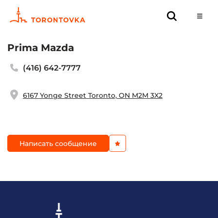
Prima Mazda
(416) 642-7777
6167 Yonge Street Toronto, ON M2M 3X2
Написать сообщение