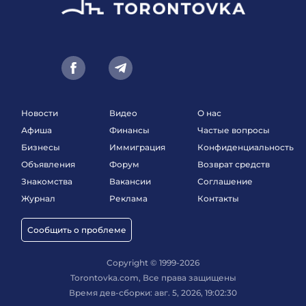
Новости
Видео
О нас
Афиша
Финансы
Частые вопросы
Бизнесы
Иммиграция
Конфиденциальность
Объявления
Форум
Возврат средств
Знакомства
Вакансии
Соглашение
Журнал
Реклама
Контакты
Сообщить о проблеме
Copyright © 1999-2026
Torontovka.com, Все права защищены
Время дев-сборки: авг. 5, 2026, 19:02:30