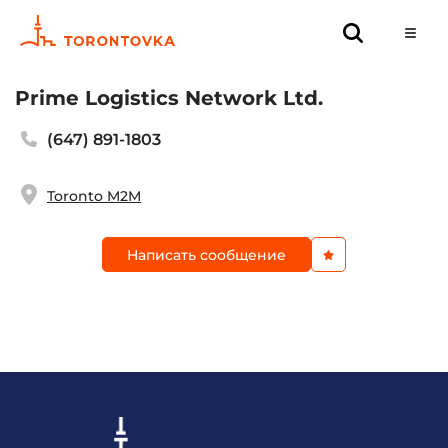
Prime Logistics Network Ltd.
(647) 891-1803
Toronto M2M
Написать сообщение