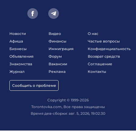
Новости
Видео
О нас
Афиша
Финансы
Частые вопросы
Бизнесы
Иммиграция
Конфиденциальность
Объявления
Форум
Возврат средств
Знакомства
Вакансии
Соглашение
Журнал
Реклама
Контакты
Сообщить о проблеме
Copyright © 1999-2026
Torontovka.com, Все права защищены
Время дев-сборки: авг. 5, 2026, 19:02:30