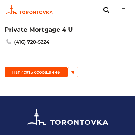
Private Mortgage 4 U
(416) 720-5224
Написать сообщение