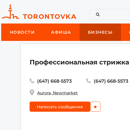
НОВОСТИ
АФИША
БИЗНЕСЫ
Профессиональная стрижка 
(647) 668-5573
(647) 668-5573
Aurora, Newmarket
Написать сообщение