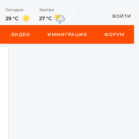
Сегодня
Завтра
ВОЙТИ
29 °C
27 °C
ВИДЕО
ИММИГРАЦИЯ
ФОРУМ