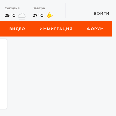
Сегодня
Завтра
ВОЙТИ
29 °C
27 °C
ВИДЕО
ИММИГРАЦИЯ
ФОРУМ