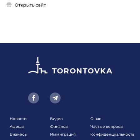
Открыть сайт
Новости
Видео
О нас
Афиша
Финансы
Частые вопросы
Бизнесы
Иммиграция
Конфиденциальность