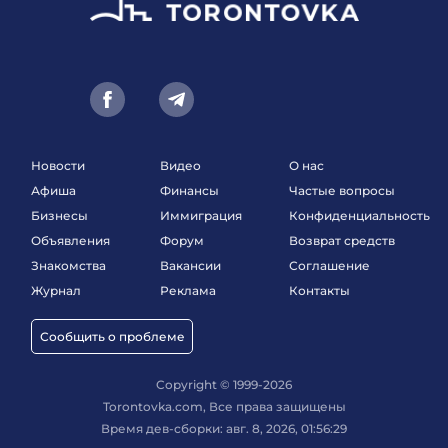
Новости
Видео
О нас
Афиша
Финансы
Частые вопросы
Бизнесы
Иммиграция
Конфиденциальность
Объявления
Форум
Возврат средств
Знакомства
Вакансии
Соглашение
Журнал
Реклама
Контакты
Сообщить о проблеме
Copyright © 1999-2026
Torontovka.com, Все права защищены
Время дев-сборки: авг. 8, 2026, 01:56:29