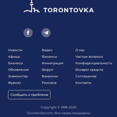
Новости
Видео
О нас
Афиша
Финансы
Частые вопросы
Бизнесы
Иммиграция
Конфиденциальность
Объявления
Форум
Возврат средств
Знакомства
Вакансии
Соглашение
Журнал
Реклама
Контакты
Сообщить о проблеме
Copyright © 1999-2026
Torontovka.com, Все права защищены