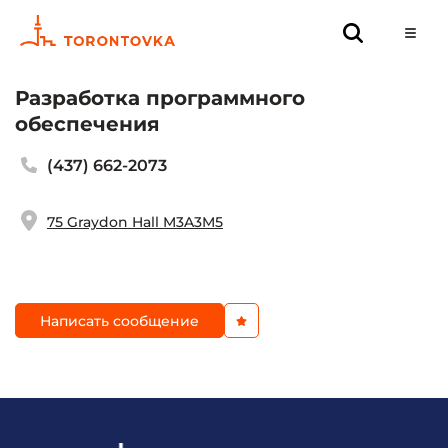
Разработка программного
обеспечения
(437) 662-2073
75 Graydon Hall M3A3M5
Написать сообщение