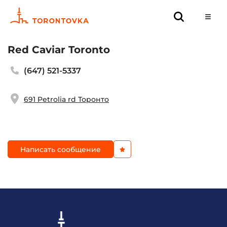
Red Caviar Toronto
(647) 521-5337
691 Petrolia rd Торонто
Написать сообщение