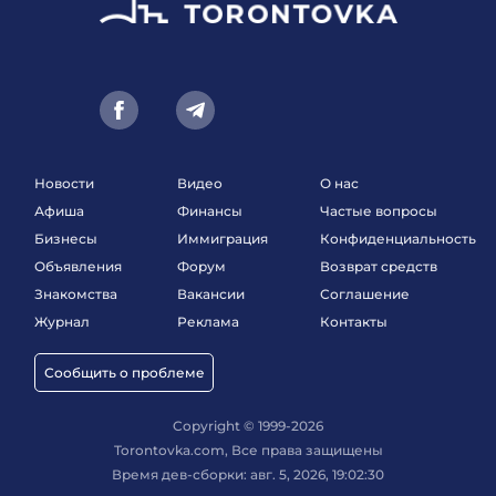
Новости
Видео
О нас
Афиша
Финансы
Частые вопросы
Бизнесы
Иммиграция
Конфиденциальность
Объявления
Форум
Возврат средств
Знакомства
Вакансии
Соглашение
Журнал
Реклама
Контакты
Сообщить о проблеме
Copyright © 1999-2026
Torontovka.com, Все права защищены
Время дев-сборки: авг. 5, 2026, 19:02:30