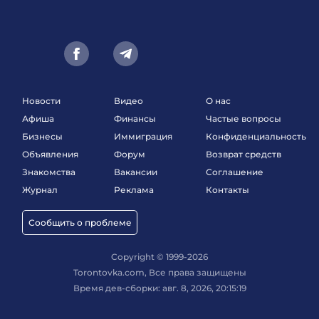
Новости
Видео
О нас
Афиша
Финансы
Частые вопросы
Бизнесы
Иммиграция
Конфиденциальность
Объявления
Форум
Возврат средств
Знакомства
Вакансии
Соглашение
Журнал
Реклама
Контакты
Сообщить о проблеме
Copyright © 1999-2026
Torontovka.com, Все права защищены
Время дев-сборки: авг. 8, 2026, 20:15:19