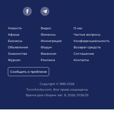
Новости
Видео
О нас
Афиша
Финансы
Частые вопросы
Бизнесы
Иммиграция
Конфиденциальность
Объявления
Форум
Возврат средств
Знакомства
Вакансии
Соглашение
Журнал
Реклама
Контакты
Сообщить о проблеме
Copyright © 1999-2026
Torontovka.com, Все права защищены
Время дев-сборки: авг. 8, 2026, 01:56:29