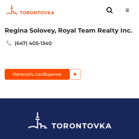
Regina Solovey, Royal Team Realty Inc.
(647) 405-1340
Написать сообщение