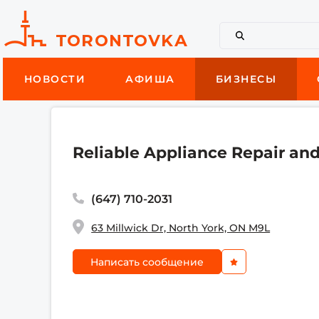
НОВОСТИ
АФИША
БИЗНЕСЫ
Reliable Appliance Repair and
(647) 710-2031
63 Millwick Dr, North York, ON M9L
Написать сообщение