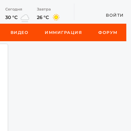
Сегодня
Завтра
ВОЙТИ
30 °C
26 °C
ВИДЕО
ИММИГРАЦИЯ
ФОРУМ