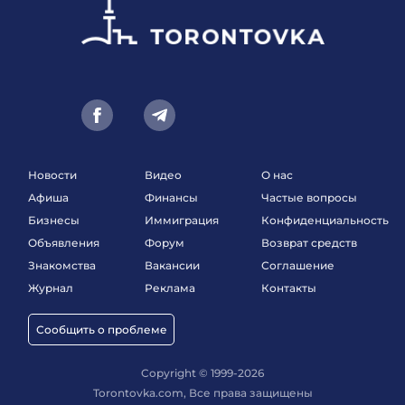
Новости
Видео
О нас
Афиша
Финансы
Частые вопросы
Бизнесы
Иммиграция
Конфиденциальность
Объявления
Форум
Возврат средств
Знакомства
Вакансии
Соглашение
Журнал
Реклама
Контакты
Сообщить о проблеме
Copyright © 1999-2026
Torontovka.com, Все права защищены