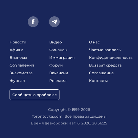
Новости
Видео
О нас
Афиша
Финансы
Частые вопросы
Бизнесы
Иммиграция
Конфиденциальность
Объявления
Форум
Возврат средств
Знакомства
Вакансии
Соглашение
Журнал
Реклама
Контакты
Сообщить о проблеме
Copyright © 1999-2026
Torontovka.com, Все права защищены
Время дев-сборки: авг. 6, 2026, 20:56:25