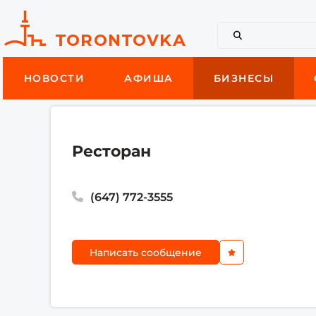
НОВОСТИ
АФИША
БИЗНЕСЫ
Ресторан
(647) 772-3555
Написать сообщение